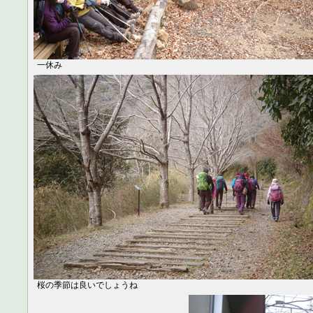
一休み
桜の季節は良いでしょうね